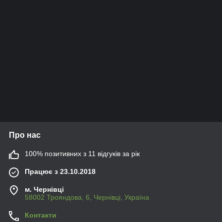
Про нас
100% позитивних з 11 відгуків за рік
Працює з 23.10.2018
м. Чернівці
58002 Трояндова, 6, Чернівці, Україна
Контакти