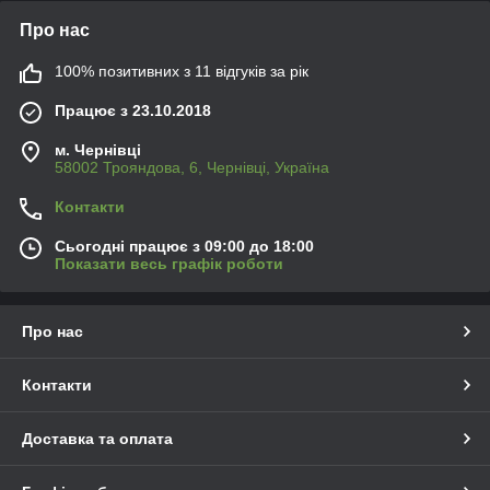
Наша філософія – почут, донести, якісно та чесно виконати.
Про нас
100% позитивних з 11 відгуків за рік
Працює з 23.10.2018
м. Чернівці
58002 Трояндова, 6, Чернівці, Україна
Контакти
Сьогодні працює з 09:00 до 18:00
Показати весь графік роботи
Про нас
Контакти
Доставка та оплата