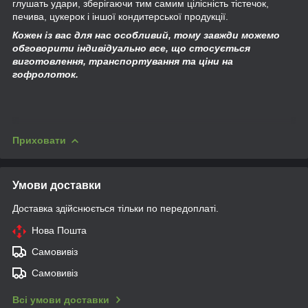
глушать удари, зберігаючи тим самим цілісність тістечок,
печива, цукерок і іншої кондитерської продукції.
Кожен із вас для нас особливий, тому завжди можемо
обговорити індивідуально все, що стосується
виготовлення, транспортування та ціни на
гофролоток.
Приховати
Умови доставки
Доставка здійснюється тільки по передоплаті.
Нова Пошта
Самовивіз
Самовивіз
Всі умови доставки