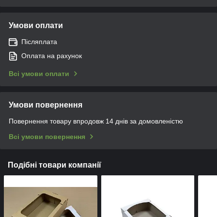
Умови оплати
Післяплата
Оплата на рахунок
Всі умови оплати
Умови повернення
Повернення товару впродовж 14 днів за домовленістю
Всі умови повернення
Подібні товари компанії