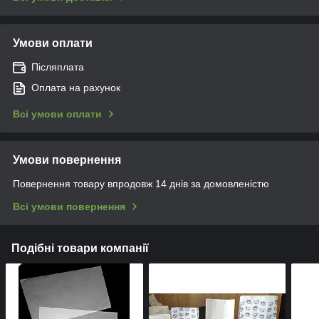
Умови оплати
Післяплата
Оплата на рахунок
Всі умови оплати
Умови повернення
Повернення товару впродовж 14 днів за домовленістю
Всі умови повернення
Подібні товари компанії