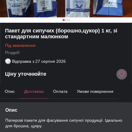
Пакет для сипучих (борошно,цукор) 1 кг, зі
стандартним малюнком
Під замовлення
Роздріб
Відправка з
27 серпня 2026
Ціну уточнюйте
Опис
Доставка
Оплата
Умови повернення
Опис
Паперові пакети для фасування сипучої продукції. Ідеально
для брошна, цукру.