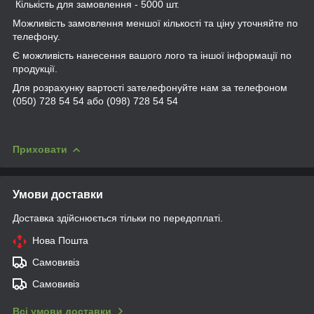
Кількість для замовлення - 5000 шт.
Можливість замовлення меншої кількості та ціну уточняйте по
телефону.
Є можливість нанесення вашого лого та іншої інформації по
продукції.
Для розрахунку вартості зателефонуйте нам за телефоном
(050) 728 54 54 або (098) 728 54 54
Приховати
Умови доставки
Доставка здійснюється тільки по передоплаті.
Нова Пошта
Самовивіз
Самовивіз
Всі умови доставки